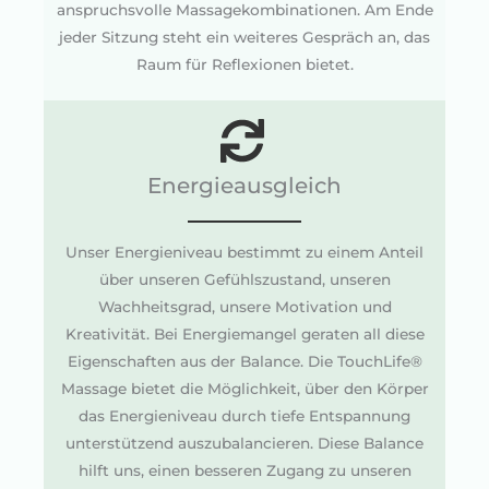
anspruchsvolle Massagekombinationen. Am Ende
jeder Sitzung steht ein weiteres Gespräch an, das
Raum für Reflexionen bietet.
Energieausgleich
Unser Energieniveau bestimmt zu einem Anteil
über unseren Gefühlszustand, unseren
Wachheitsgrad, unsere Motivation und
Kreativität. Bei Energiemangel geraten all diese
Eigenschaften aus der Balance. Die TouchLife®
Massage bietet die Möglichkeit, über den Körper
das Energieniveau durch tiefe Entspannung
unterstützend auszubalancieren. Diese Balance
hilft uns, einen besseren Zugang zu unseren