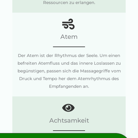
Ressourcen zu erlangen.
Atem
Der Atem ist der Rhythmus der Seele. Um einen
befreiten Atemfluss und das innere Loslassen zu
begünstigen, passen sich die Massagegriffe vom
Druck und Tempo her dem Atemrhythmus des
Empfangenden an.
Achtsamkeit