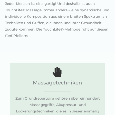
Jeder Mensch ist einzigartig! Und deshalb ist auch
TouchLife® Massage immer anders – eine dynamische und
individuelle Komposition aus einem breiten Spektrum an
Techniken und Griffen, die Ihnen und Ihrer Gesundheit
zugute kommen. Die TouchLife®-Methode ruht auf diesen
fünf Pfeilern:
Massagetechniken
Zum Grundrepertoire gehören über einhundert
Massagegriffe, Akupressur- und
Lockerungstechniken, die es in dieser einmalig