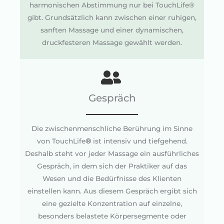
harmonischen Abstimmung nur bei TouchLife®
gibt. Grundsätzlich kann zwischen einer ruhigen,
sanften Massage und einer dynamischen,
druckfesteren Massage gewählt werden.
Gespräch
Die zwischenmenschliche Berührung im Sinne
von TouchLife
®
ist intensiv und tiefgehend.
Deshalb steht vor jeder Massage ein ausführliches
Gespräch, in dem sich der Praktiker auf das
Wesen und die Bedürfnisse des Klienten
einstellen kann. Aus diesem Gespräch ergibt sich
eine gezielte Konzentration auf einzelne,
besonders belastete Körpersegmente oder