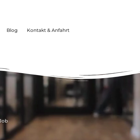
Blog
Kontakt & Anfahrt
 Job