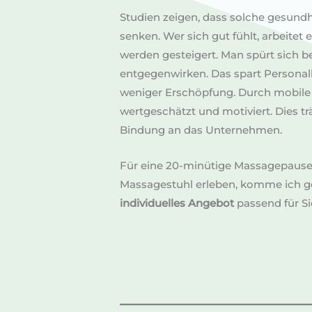
Studien zeigen, dass solche gesund
senken. Wer sich gut fühlt, arbeitet 
werden gesteigert. Man spürt sich 
entgegenwirken. Das spart Personal
weniger Erschöpfung. Durch mobile 
wertgeschätzt und motiviert. Dies tr
Bindung an das Unternehmen.
Für eine 20-minütige Massagepause,
Massagestuhl erleben, komme ich ge
individuelles Angebot
passend für S