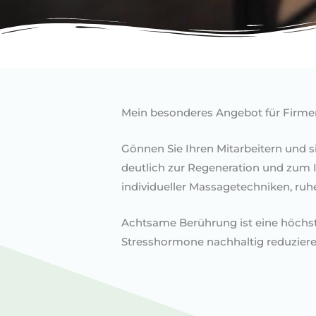
Mein besonderes Angebot für Firme
Gönnen Sie Ihren Mitarbeitern und
deutlich zur Regeneration und zum 
individueller Massagetechniken, ruh
Achtsame Berührung ist eine höchs
Stresshormone nachhaltig reduzieren