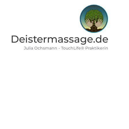
Deistermassage.de
Julia Ochsmann - TouchLife® Praktikerin