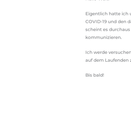
Eigentlich hatte ich 
COVID-19 und den da
scheint es durchaus 
kommunizieren.
Ich werde versuchen
auf dem Laufenden z
Bis bald!