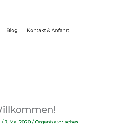
Blog
Kontakt & Anfahrt
Willkommen!
n
/
7. Mai 2020
/
Organisatorisches